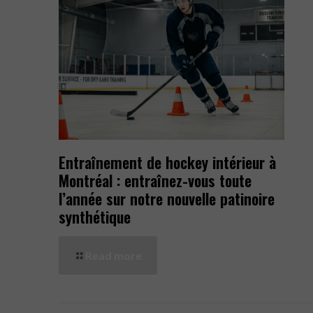
Entraînement de hockey intérieur à
Montréal : entraînez-vous toute
l’année sur notre nouvelle patinoire
synthétique
Read more