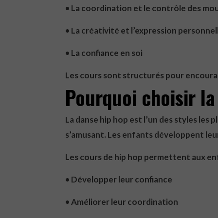
• La coordination et le contrôle des m
• La créativité et l’expression personnel
• La confiance en soi
Les cours sont structurés pour encoura
Pourquoi choisir l
La danse hip hop est l’un des styles les
s’amusant. Les enfants développent leu
Les cours de hip hop permettent aux enf
• Développer leur confiance
• Améliorer leur coordination