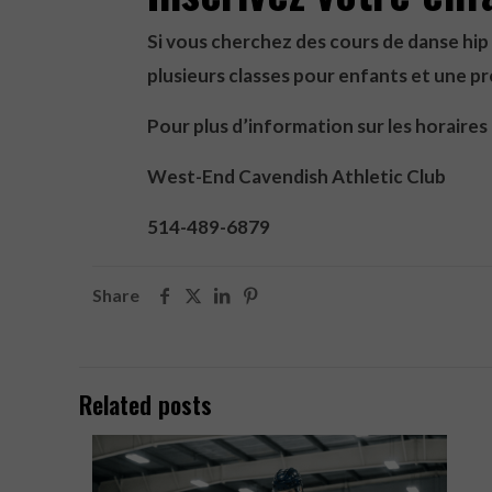
Si vous cherchez des cours de danse hi
plusieurs classes pour enfants et une pr
Pour plus d’information sur les horaires 
West-End Cavendish Athletic Club
514-489-6879
Share
Related posts