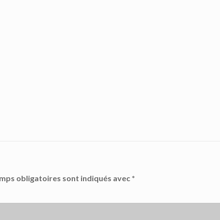
mps obligatoires sont indiqués avec
*