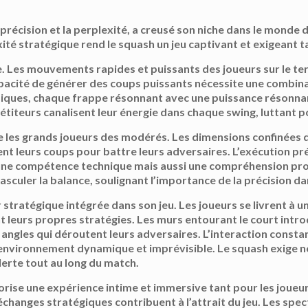
a précision et la perplexité, a creusé son niche dans le mond
xité stratégique rend le squash un jeu captivant et exigeant t
e. Les mouvements rapides et puissants des joueurs sur le t
pacité de générer des coups puissants nécessite une combinai
ques, chaque frappe résonnant avec une puissance résonnante
pétiteurs canalisent leur énergie dans chaque swing, luttant p
gue les grands joueurs des modérés. Les dimensions confinées 
ent leurs coups pour battre leurs adversaires. L’exécution pré
 une compétence technique mais aussi une compréhension pro
sculer la balance, soulignant l’importance de la précision da
tratégique intégrée dans son jeu. Les joueurs se livrent à u
 leurs propres stratégies. Les murs entourant le court intr
ngles qui déroutent leurs adversaires. L’interaction constant
un environnement dynamique et imprévisible. Le squash exige
lerte tout au long du match.
vorise une expérience intime et immersive tant pour les joueur
 échanges stratégiques contribuent à l’attrait du jeu. Les spec