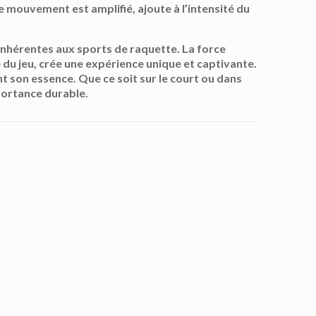
ue mouvement est amplifié, ajoute à l’intensité du
 inhérentes aux sports de raquette. La force
e du jeu, crée une expérience unique et captivante.
 son essence. Que ce soit sur le court ou dans
mportance durable.