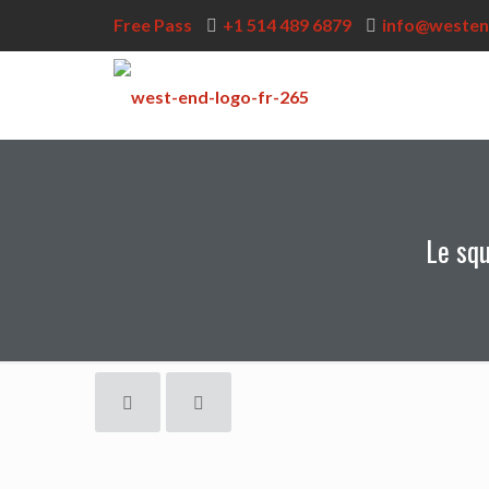
Free Pass
+1 514 489 6879
info@westen
Le squ