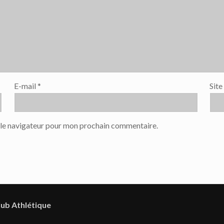
E-mail
*
Sit
 le navigateur pour mon prochain commentaire.
lub Athlétique