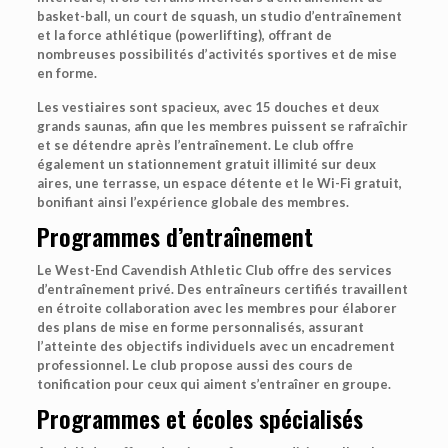
basket-ball, un court de squash, un studio d’entraînement
et la force athlétique (powerlifting), offrant de
nombreuses possibilités d’activités sportives et de mise
en forme.
Les vestiaires sont spacieux, avec 15 douches et deux
grands saunas, afin que les membres puissent se rafraîchir
et se détendre après l’entraînement. Le club offre
également un stationnement gratuit illimité sur deux
aires, une terrasse, un espace détente et le Wi-Fi gratuit,
bonifiant ainsi l’expérience globale des membres.
Programmes d’entraînement
Le West-End Cavendish Athletic Club offre des services
d’entraînement privé. Des entraîneurs certifiés travaillent
en étroite collaboration avec les membres pour élaborer
des plans de mise en forme personnalisés, assurant
l’atteinte des objectifs individuels avec un encadrement
professionnel. Le club propose aussi des cours de
tonification pour ceux qui aiment s’entraîner en groupe.
Programmes et écoles spécialisés