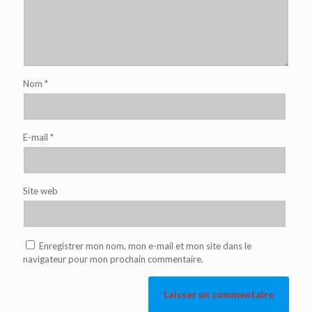
Nom
*
E-mail
*
Site web
Enregistrer mon nom, mon e-mail et mon site dans le
navigateur pour mon prochain commentaire.