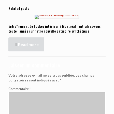
Related posts
Entraînement de hockey intérieur à Montréal : entraînez-vous
toute l’année sur notre nouvelle patinoire synthétique
Read more
Laisser un commentaire
Votre adresse e-mail ne sera pas publiée.
Les champs
obligatoires sont indiqués avec
*
Commentaire
*